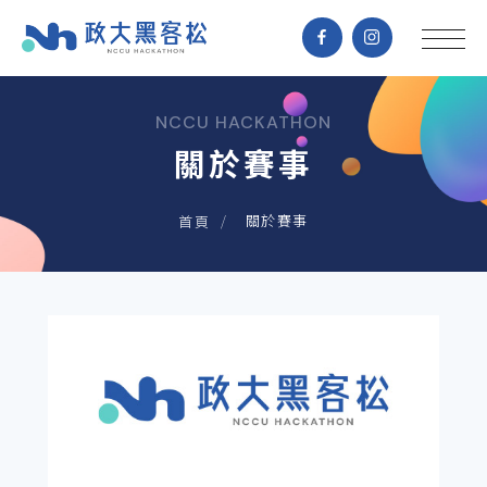
NCCU HACKATHON
關於賽事
關於賽事
首頁