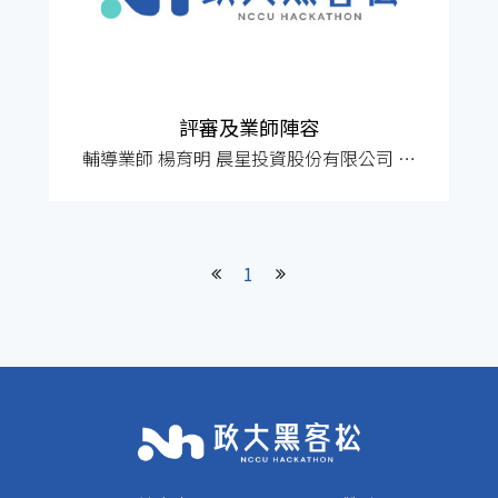
處理及利用方式 當您造訪本網站或使用本
網站所提供之功能服務時，我們將視該服
務功
評審及業師陣容
輔導業師 楊育明 晨星投資股份有限公司 執
行長
1