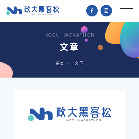
NCCU HACKATHON
文章
文章
首頁