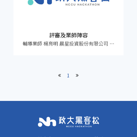
處理及利用方式 當您造訪本網站或使用本
網站所提供之功能服務時，我們將視該服
務功
評審及業師陣容
輔導業師 楊育明 晨星投資股份有限公司 執
行長
1